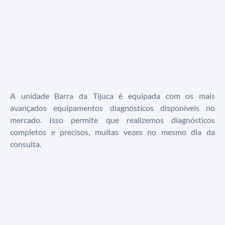
A unidade Barra da Tijuca é equipada com os mais
avançados equipamentos diagnósticos disponíveis no
mercado. Isso permite que realizemos diagnósticos
completos e precisos, muitas vezes no mesmo dia da
consulta.