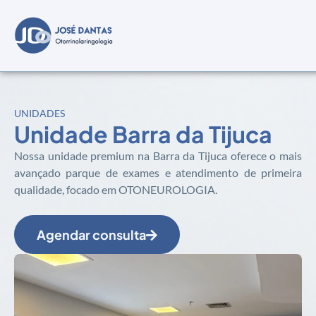
UNIDADES
Unidade Barra da Tijuca
Nossa unidade premium na Barra da Tijuca oferece o mais
avançado parque de exames e atendimento de primeira
qualidade, focado em OTONEUROLOGIA.
Agendar consulta