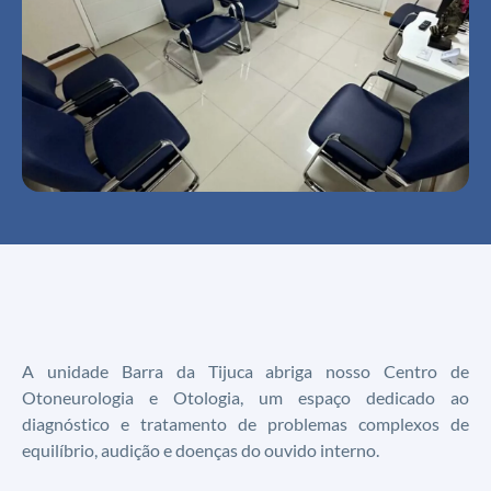
A unidade Barra da Tijuca abriga nosso Centro de
Otoneurologia e Otologia, um espaço dedicado ao
diagnóstico e tratamento de problemas complexos de
equilíbrio, audição e doenças do ouvido interno.