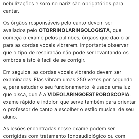
nebulizações e soro no nariz são obrigatórios para
cantar.
Os órgãos responsáveis pelo canto devem ser
avaliados pelo
OTORRINOLARINGOLOGISTA
, que
começa o exame pelos pulmões, órgãos que dão o ar
para as cordas vocais vibrarem. Importante observar
que o tipo de respiração não pode ser levantando os
ombros e isto é fácil de se corrigir.
Em seguida, as cordas vocais vibrando devem ser
examinadas. Elas vibram umas 250 vezes por segundo
e, para estudar o seu funcionamento, é usada uma luz
que pisca, que é a
VIDEOLARINGOESTROBOSCOPIA
,
exame rápido e indolor, que serve também para orientar
o professor de canto a escolher o estilo musical de seu
aluno.
As lesões encontradas nesse exame podem ser
corrigidas com tratamento fonoaudiológico ou com