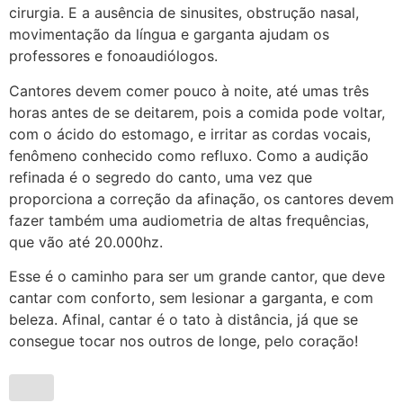
cirurgia. E a ausência de sinusites, obstrução nasal,
movimentação da língua e garganta ajudam os
professores e fonoaudiólogos.
Cantores devem comer pouco à noite, até umas três
horas antes de se deitarem, pois a comida pode voltar,
com o ácido do estomago, e irritar as cordas vocais,
fenômeno conhecido como refluxo. Como a audição
refinada é o segredo do canto, uma vez que
proporciona a correção da afinação, os cantores devem
fazer também uma audiometria de altas frequências,
que vão até 20.000hz.
Esse é o caminho para ser um grande cantor, que deve
cantar com conforto, sem lesionar a garganta, e com
beleza. Afinal, cantar é o tato à distância, já que se
consegue tocar nos outros de longe, pelo coração!