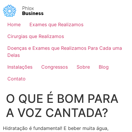
Home
Exames que Realizamos
Cirurgias que Realizamos
Doenças e Exames que Realizamos Para Cada uma
Delas
Instalações
Congressos
Sobre
Blog
Contato
O QUE É BOM PARA
A VOZ CANTADA?
Hidratação é fundamental! E beber muita água,