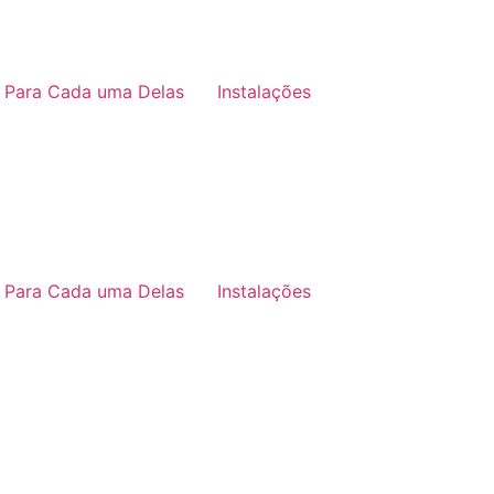
 Para Cada uma Delas
Instalações
 Para Cada uma Delas
Instalações