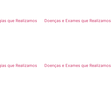
gias que Realizamos
Doenças e Exames que Realizamos
gias que Realizamos
Doenças e Exames que Realizamos