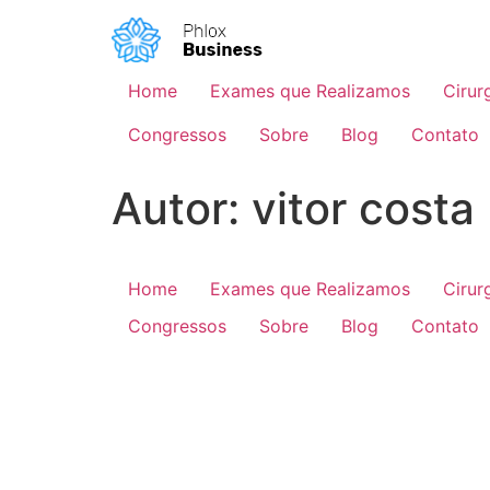
Home
Exames que Realizamos
Cirur
Congressos
Sobre
Blog
Contato
Autor:
vitor costa
Home
Exames que Realizamos
Cirur
Congressos
Sobre
Blog
Contato