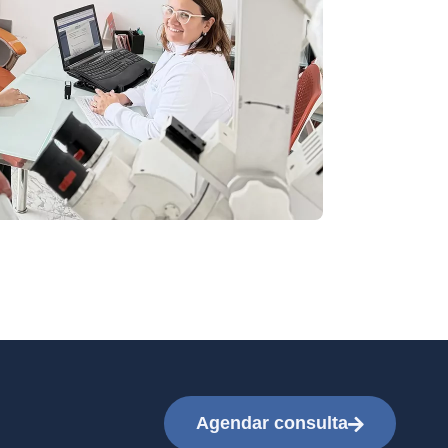
Agendar consulta